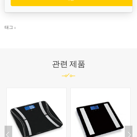
태그 :
관련 제품