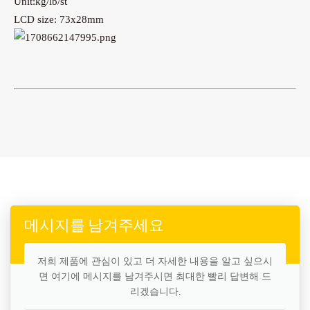
Unit:kg/lb/st
LCD size: 73x28mm
메시지를 남겨주세요
저희 제품에 관심이 있고 더 자세한 내용을 알고 싶으시
면 여기에 메시지를 남겨주시면 최대한 빨리 답변해 드
리겠습니다.