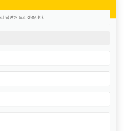
빨리 답변해 드리겠습니다.