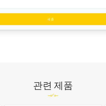
관련 제품