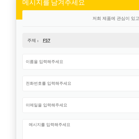
메시지를 남겨주세요
저희 제품에 관심이 있고
주제 :
F57