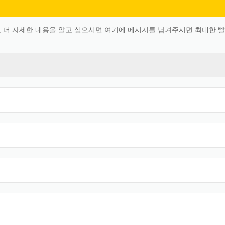
 더 자세한 내용을 알고 싶으시면 여기에 메시지를 남겨주시면 최대한 