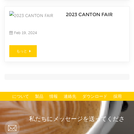
2023 CANTON FAIR
Feb 19, 2024
もっと
について
製品
情報
連絡先
ダウンロード
採用
私たちにメッセージを送ってくださ