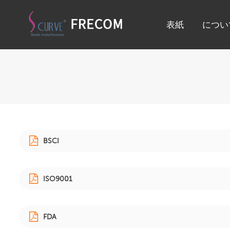
表紙
につい
BSCI
ISO9001
FDA