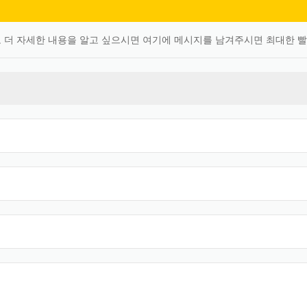
 더 자세한 내용을 알고 싶으시면 여기에 메시지를 남겨주시면 최대한 