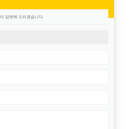
빨리 답변해 드리겠습니다.