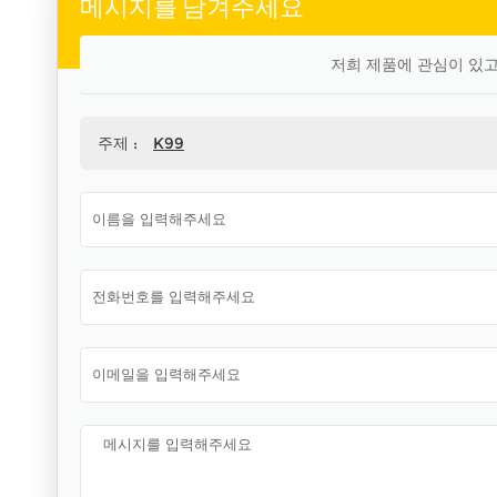
메시지를 남겨주세요
저희 제품에 관심이 있고
주제 :
K99