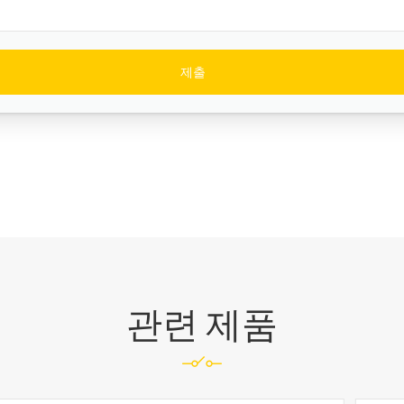
관련 제품