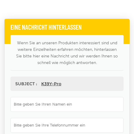
EINE NACHRICHT HINTERLASSEN
Wenn Sie an unseren Produkten interessiert sind und
weitere Einzelheiten erfahren möchten, hinterlassen
Sie bitte hier eine Nachricht und wir werden Ihnen so
schnell wie möglich antworten.
SUBJECT :
K39Y-Pro