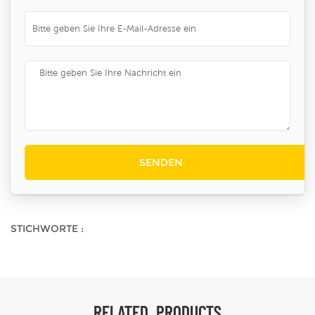
STICHWORTE :
RELATED_PRODUCTS